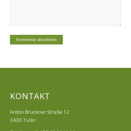
KONTAKT
Anton Bruckner Straße 12
3430 Tulln