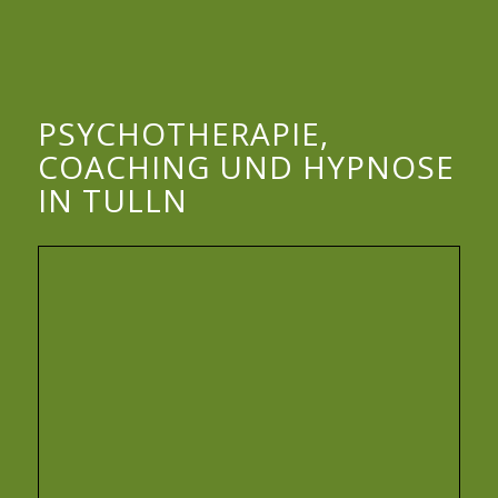
PSYCHOTHERAPIE,
COACHING UND HYPNOSE
IN TULLN