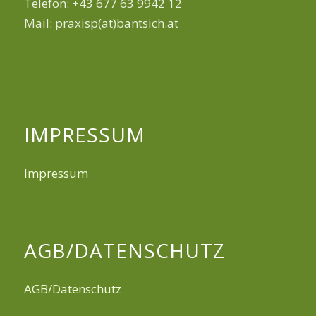
Telefon: +43 677 63 9942 12
Mail: praxisp(at)bantsich.at
IMPRESSUM
Impressum
AGB/DATENSCHUTZ
AGB/Datenschutz