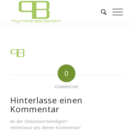
0
KOMMENTARE
Hinterlasse einen
Kommentar
An der Diskussion beteiligen?
Hinterlasse uns deinen Kommentar!