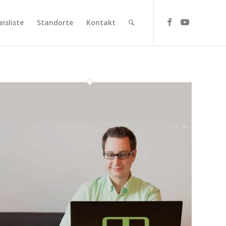
eisliste
Standorte
Kontakt