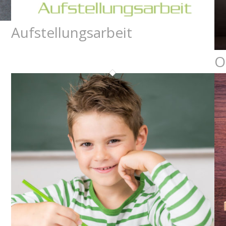
Aufstellungsarbeit
O