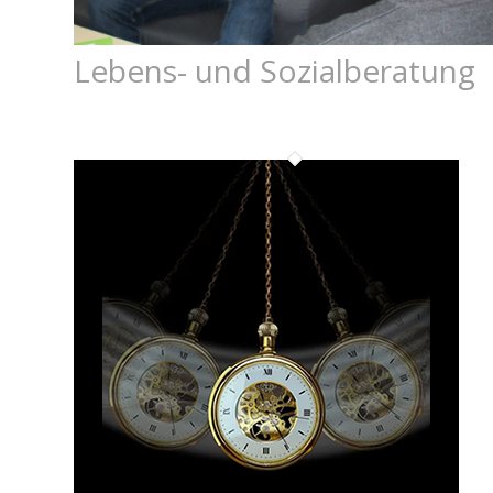
Lebens- und Sozialberatung