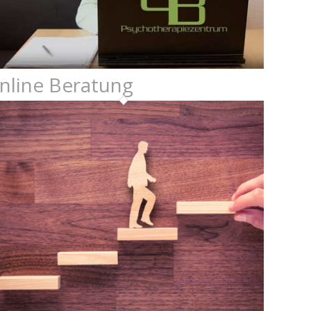
nline Beratung