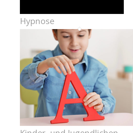
Hypnose
Kinder- und Jugendlichen