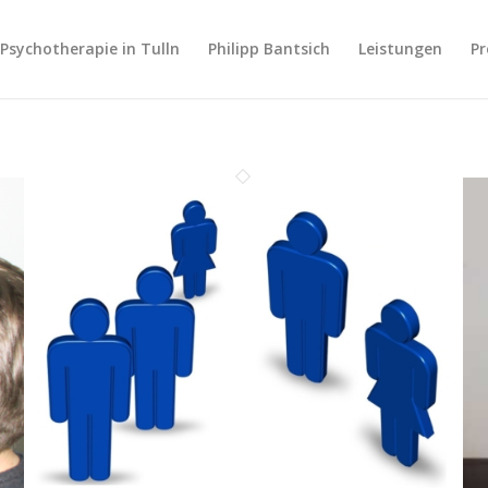
Psychotherapie in Tulln
Philipp Bantsich
Leistungen
Pr