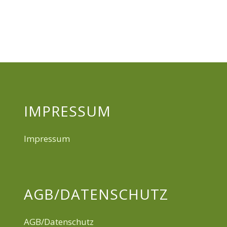
IMPRESSUM
Impressum
AGB/DATENSCHUTZ
AGB/Datenschutz